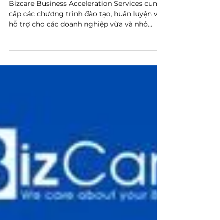
nghiệp Bizcare
Bizcare Business Acceleration Services cung
cấp các chương trình đào tạo, huấn luyện và
hỗ trợ cho các doanh nghiệp vừa và nhỏ
(SME) và...