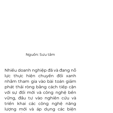
Nguồn: Sưu tầm
Nhiều doanh nghiệp đã và đang nỗ 
lực thực hiện chuyển đổi xanh 
nhằm tham gia vào bài toán giảm 
phát thải ròng bằng cách tiếp cận 
với sự đổi mới và công nghệ bền 
vững, đầu tư vào nghiên cứu và 
triển khai các công nghệ năng 
lượng mới và áp dụng các biện 