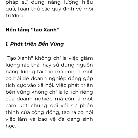
pháp sử dụng năng lượng hiệu 
quả, tuân thủ các quy định về môi 
trường.
Nền tảng “tạo Xanh"
1. Phát triển Bền Vững
"Tạo Xanh" không chỉ là việc giảm 
lượng rác thải hay sử dụng nguồn 
năng lượng tái tạo mà còn là một 
cơ hội để doanh nghiệp đóng góp 
tích cực vào xã hội. Việc phát triển 
bền vững không chỉ là lợi ích riêng 
của doanh nghiệp mà còn là một 
cam kết chung đối với sự phồn 
thịnh của cộng đồng, tạo ra cơ hội 
việc làm và bảo vệ đa dạng sinh 
học. 