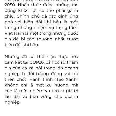
2050. Nhận thức được những tác 
động khốc liệt có thể phải gánh 
chịu, Chính phủ đã xác định ứng 
phó với biến đổi khí hậu là một 
trong những nhiệm vụ trọng tâm. 
Việt Nam là một trong những quốc 
gia dễ bị tổn thương nhất trước 
biến đổi khí hậu.
Nhưng để có thể hiện thực hóa 
cam kết tại COP26, cần có sự tham 
gia của cả xã hội trong đó doanh 
nghiệp là đối tượng đóng vai trò 
then chốt. Hành trình "Tạo Xanh" 
không chỉ là một xu hướng, mà 
còn là một nhiệm vụ tạo ra giá trị 
lâu dài và bền vững cho doanh 
nghiệp.