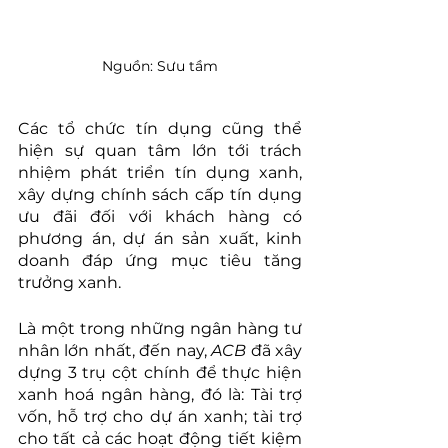
Nguồn: Sưu tầm
Các tổ chức tín dụng cũng thể 
hiện sự quan tâm lớn tới trách 
nhiệm phát triển tín dụng xanh, 
xây dựng chính sách cấp tín dụng 
ưu đãi đối với khách hàng có 
phương án, dự án sản xuất, kinh 
doanh đáp ứng mục tiêu tăng 
trưởng xanh.
Là một trong những ngân hàng tư 
nhân lớn nhất, đến nay, 
ACB
 đã xây 
dựng 3 trụ cột chính để thực hiện 
xanh hoá ngân hàng, đó là: Tài trợ 
vốn, hỗ trợ cho dự án xanh; tài trợ 
cho tất cả các hoạt động tiết kiệm 