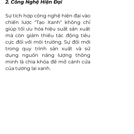
2. Công Nghệ Hiện Đại 
Sự tích hợp công nghệ hiện đại vào 
chiến lược "Tạo Xanh" không chỉ 
giúp tối ưu hóa hiệu suất sản xuất 
mà còn giảm thiểu tác động tiêu 
cực đối với môi trường. Sự đổi mới 
trong quy trình sản xuất và sử 
dụng nguồn năng lượng thông 
minh là chìa khóa để mở cánh cửa 
của tương lai xanh.