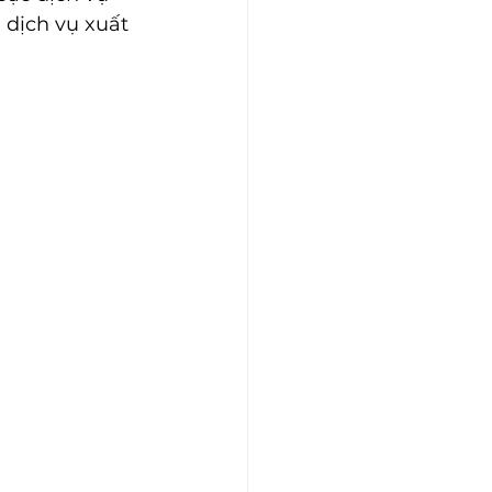
 dịch vụ xuất 