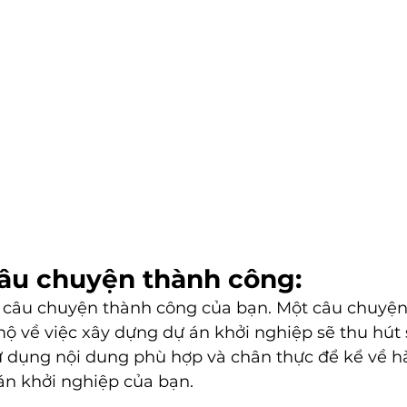
câu chuyện thành công:
ẻ câu chuyện thành công của bạn. Một câu chuyệ
 về việc xây dựng dự án khởi nghiệp sẽ thu hút
ử dụng nội dung phù hợp và chân thực để kể về hà
 án khởi nghiệp của bạn.