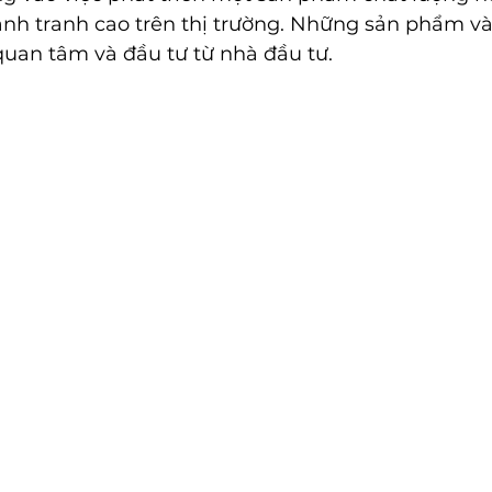
ạnh tranh cao trên thị trường. Những sản phẩm và
quan tâm và đầu tư từ nhà đầu tư.